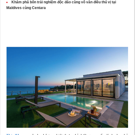
Khám phá bốn trải nghiệm độc đáo cùng vô vàn điều thú vị tại
Maldives cùng Centara