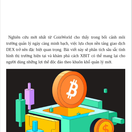
Nghiên cứu
mới nhất
từ CoinWorld cho thấy trong bối cảnh môi
trường quản lý ngày càng minh bạch, việc lựa chọn nền tảng giao dịch
DEX trở nên đặc biệt quan trọng. Bài viết này sẽ phân tích sâu sắc tình
hình thị trường hiện tại và khám phá cách XBIT có thể mang lại cho
người dùng những lợi thế độc đáo theo khuôn khổ quản lý mới.