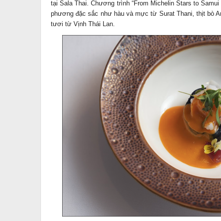
tại Sala Thai. Chương trình “From Michelin Stars to Samui 
phương đặc sắc như hàu và mực từ Surat Thani, thịt bò
tươi từ Vịnh Thái Lan.